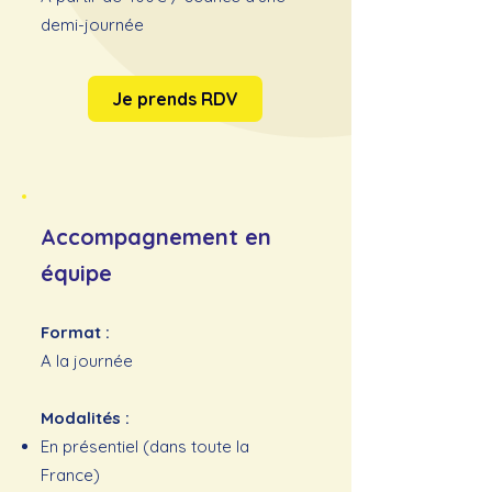
demi-journée
Je prends RDV
Accompagnement en
équipe
Format :
A la journée
Modalités :
En présentiel (dans toute la
France)