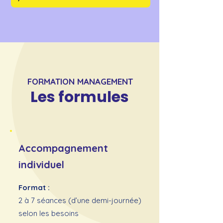
FORMATION MANAGEMENT
Les formules
Accompagnement
individuel
Format :
2 à 7 séances (d’une demi-journée)
selon les besoins