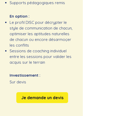
Supports pédagogiques remis
En option :
Le profil DISC pour décrypter le
style de communication de chacun,
optimiser les aptitudes naturelles
de chacun ou encore désarmoçer
les conflits
Sessions de coaching individuel
entre les sessions pour valider les
acquis sur le terrain
Investissement :
Sur devis
Je demande un devis