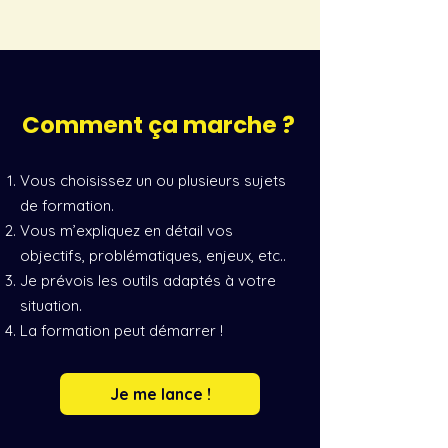
Comment ça marche ?
Vous choisissez un ou plusieurs sujets
de formation.
Vous m’expliquez en détail vos
objectifs, problématiques, enjeux, etc..
Je prévois les outils adaptés à votre
situation.
La formation peut démarrer !
Je me lance !