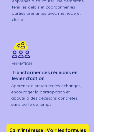
Apprenez à structurer une démarche,
tenir les délais et coordonner les
parties prenantes avec méthode et
clarté.
ANIMATION
Transformer ses réunions en
levier d'action
Apprenez à structurer les échanges,
encourager la participation et
aboutir à des décisions concrètes,
sans perte de temps.
Ça m’intéresse ! Voir les formules