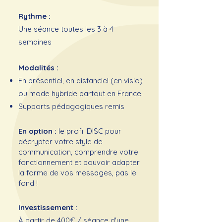
Rythme :
Une séance toutes les 3 à 4
semaines
Modalités :
En présentiel, en distanciel (en visio)
ou mode hybride partout en France.
Supports pédagogiques remis
En option :
le profil DISC pour
décrypter votre style de
communication, comprendre votre
fonctionnement et pouvoir adapter
la forme de vos messages, pas le
fond !
Investissement :
À partir de 400€ / séance d'une