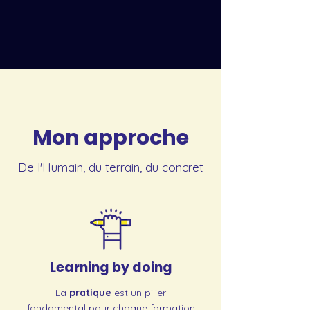
Mon approche
De l'Humain, du terrain, du concret
Learning by doing
La
pratique
est un pilier
fondamental pour chaque formation