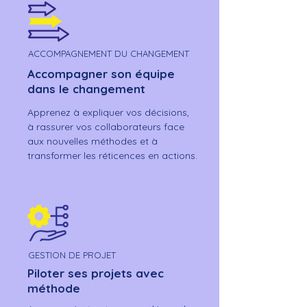
ACCOMPAGNEMENT DU CHANGEMENT
Accompagner son équipe
dans le changement
Apprenez à expliquer vos décisions,
à rassurer vos collaborateurs face
aux nouvelles méthodes et à
transformer les réticences en actions.
GESTION DE PROJET
Piloter ses projets avec
méthode