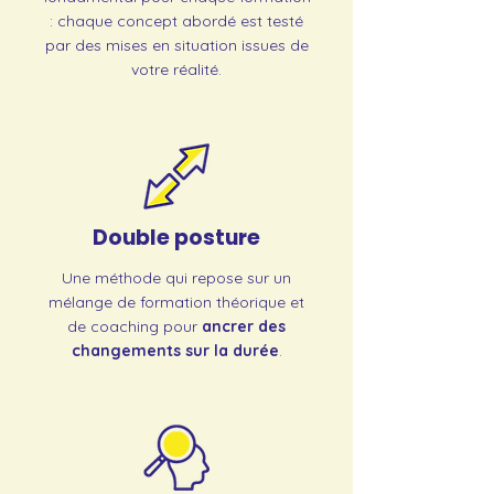
: chaque concept abordé est testé
par des mises en situation issues de
votre réalité.
Double posture
Une méthode qui repose sur un
mélange de formation théorique et
de coaching pour
ancrer des
changements sur la durée
.