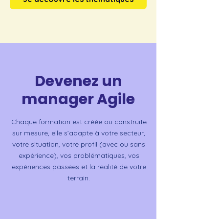
Devenez un
manager Agile
Chaque formation est créée ou construite
sur mesure, elle s’adapte à votre secteur,
votre situation, votre profil (avec ou sans
expérience), vos problématiques, vos
expériences passées et la réalité de votre
terrain.