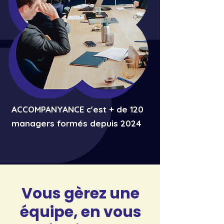
ACCOMPANYANCE c'est + de 120
managers formés depuis 2024
Vous gèrez une
équipe, en vous