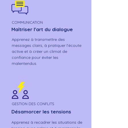
COMMUNICATION
Maîtriser l'art du dialogue
Apprenez à transmettre des
messages clairs, à pratiquer l’écoute
active et à créer un climat de
confiance pour éviter les
malentendus.
GESTION DES CONFLITS
Désamorcer les tensions
Apprenez à recadrer les situations de