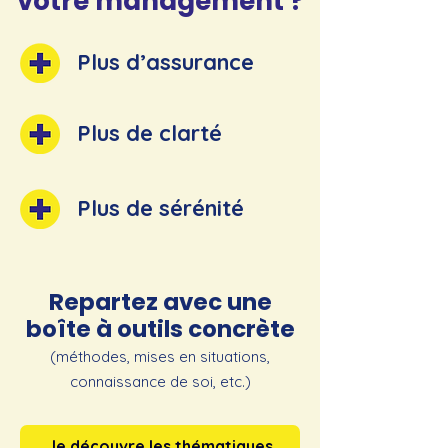
votre management ?
Plus d’assurance
Plus de clarté
Plus de sérénité
Repartez avec une
boîte à outils concrète
(méthodes, mises en situations,
connaissance de soi, etc.)
Je découvre les thématiques