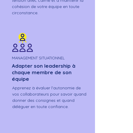
tension avec calme et à maintenir la
cohésion de votre équipe en toute
circonstance.
MANAGEMENT SITUATIONNEL
Adapter son leadership à
chaque membre de son
équipe
Apprenez à évaluer l’autonomie de
vos collaborateurs pour savoir quand
donner des consignes et quand
déléguer en toute confiance.